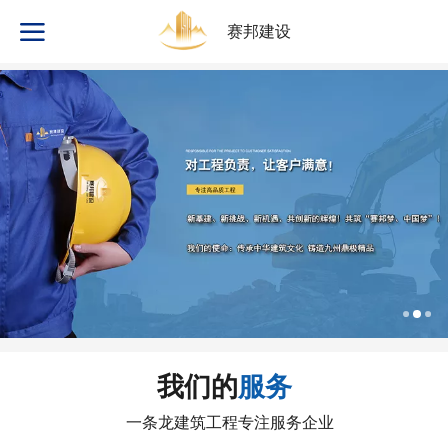
赛邦建设
我们的
服务
一条龙建筑工程专注服务企业